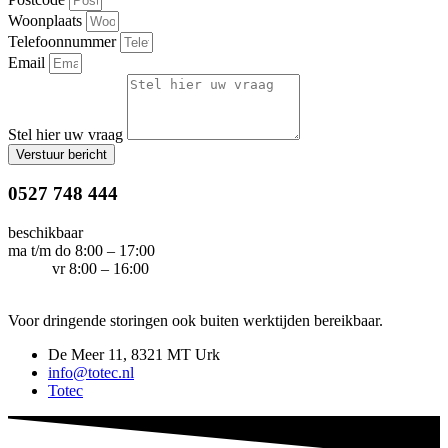
Woonplaats
Telefoonnummer
Email
Stel hier uw vraag
Verstuur bericht
0527 748 444
beschikbaar
ma t/m do 8:00 – 17:00
vr 8:00 – 16:00
Voor dringende storingen ook buiten werktijden bereikbaar.
De Meer 11, 8321 MT Urk
info@totec.nl
Totec