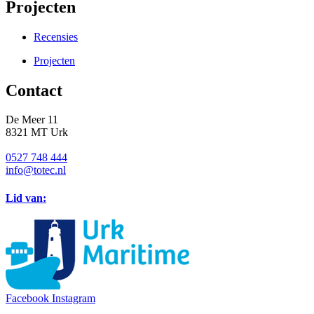
Projecten
Recensies
Projecten
Contact
De Meer 11
8321 MT Urk
0527 748 444
info@totec.nl
Lid van:
Facebook
Instagram