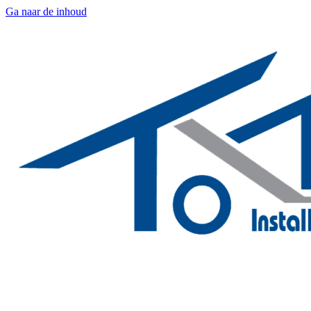
Ga naar de inhoud