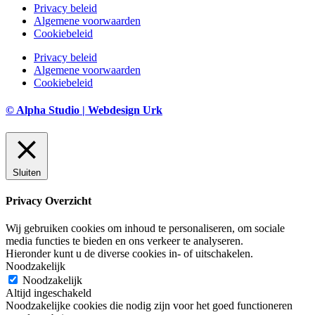
Privacy beleid
Algemene voorwaarden
Cookiebeleid
Privacy beleid
Algemene voorwaarden
Cookiebeleid
© Alpha Studio | Webdesign Urk
Sluiten
Privacy Overzicht
Wij gebruiken cookies om inhoud te personaliseren, om sociale
media functies te bieden en ons verkeer te analyseren.
Hieronder kunt u de diverse cookies in- of uitschakelen.
Noodzakelijk
Noodzakelijk
Altijd ingeschakeld
Noodzakelijke cookies die nodig zijn voor het goed functioneren