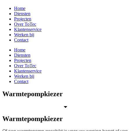
Home
Diensten
Projecten
Over ToTec
Klantenservice
Werken bij
Contact
Home
Diensten
Projecten
Over ToTec
Klantenservice
Werken bij
Contact
Warmtepompkiezer
Warmtepompkiezer