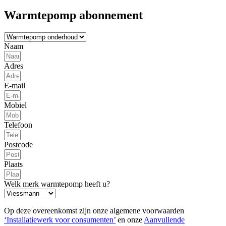
Warmtepomp abonnement
Naam
Adres
E-mail
Mobiel
Telefoon
Postcode
Plaats
Welk merk warmtepomp heeft u?
Op deze overeenkomst zijn onze algemene voorwaarden
‘Installatiewerk voor consumenten’
en onze
Aanvullende