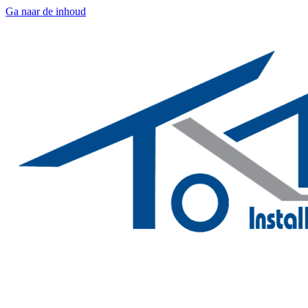
Ga naar de inhoud