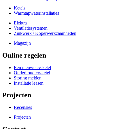
Ketels
Warmtapwaterinstallaties
Elektra
Ventilatiesystemen
Zinkwerk / Koperwerkzaamheden
Magazijn
Online regelen
Een nieuwe cv-ketel
Onderhoud cv-ketel
Storing melden
Installatie leasen
Projecten
Recensies
Projecten