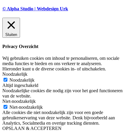
© Alpha Studio | Webdesign Urk
Sluiten
Privacy Overzicht
Wij gebruiken cookies om inhoud te personaliseren, om sociale
media functies te bieden en ons verkeer te analyseren.
Hieronder kunt u de diverse cookies in- of uitschakelen.
Noodzakelijk
Noodzakelijk
Altijd ingeschakeld
Noodzakelijke cookies die nodig zijn voor het goed functioneren
van de website.
Niet-noodzakelijk
Niet-noodzakelijk
Alle cookies die niet noodzakelijk zijn voor een goede
gebruikerservaring van deze website. Denk bijvoorbeeld aan
Analytics, Socialmedia en overige tracking diensten.
OPSLAAN & ACCEPTEREN